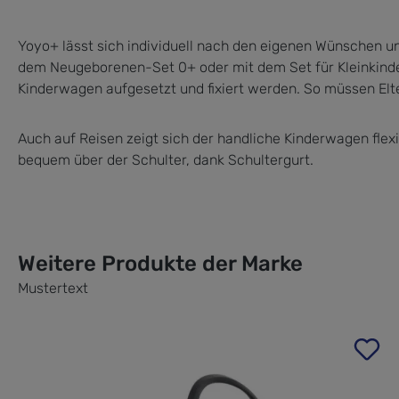
Yoyo+ lässt sich individuell nach den eigenen Wünschen 
dem Neugeborenen-Set 0+ oder mit dem Set für Kleinkinde
Kinderwagen aufgesetzt und fixiert werden. So müssen Elt
Auch auf Reisen zeigt sich der handliche Kinderwagen fle
bequem über der Schulter, dank Schultergurt.
Weitere Produkte der Marke
Mustertext
Produktgalerie überspringen