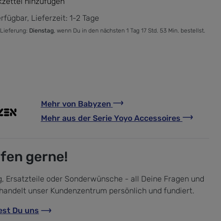
zettel hinzufügen
rfügbar, Lieferzeit: 1-2 Tage
 Lieferung:
Dienstag
, wenn Du in den nächsten 1 Tag 17 Std. 53 Min. bestellst.
Mehr von
Babyzen
Mehr aus der Serie
Yoyo Accessoires
lfen gerne!
, Ersatzteile oder Sonderwünsche - all Deine Fragen und
handelt unser Kundenzentrum persönlich und fundiert.
est Du uns