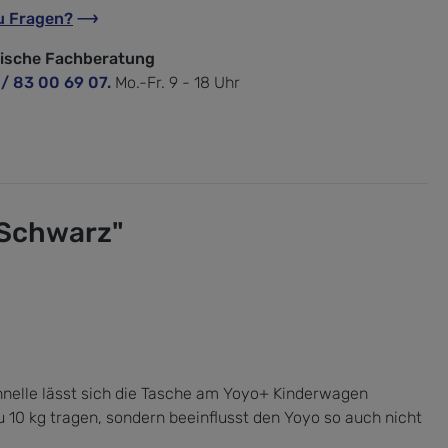
u Fragen?
nische Fachberatung
 / 83 00 69 07.
Mo.-Fr. 9 - 18 Uhr
 Schwarz"
hnelle lässt sich die Tasche am Yoyo+ Kinderwagen
u 10 kg tragen, sondern beeinflusst den Yoyo so auch nicht