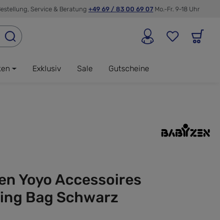
estellung, Service & Beratung
+49 69 / 83 00 69 07
Mo.-Fr. 9-18 Uhr
ken
Exklusiv
Sale
Gutscheine
en Yoyo Accessoires
ing Bag Schwarz