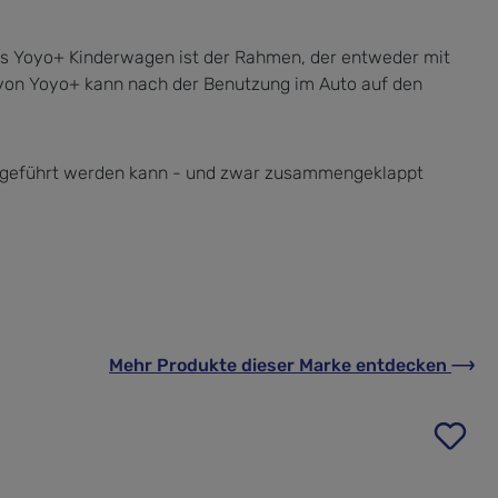
es Yoyo+ Kinderwagen ist der Rahmen, der entweder mit
 von Yoyo+ kann nach der Benutzung im Auto auf den
 mitgeführt werden kann - und zwar zusammengeklappt
Mehr Produkte
dieser Marke
entdecken