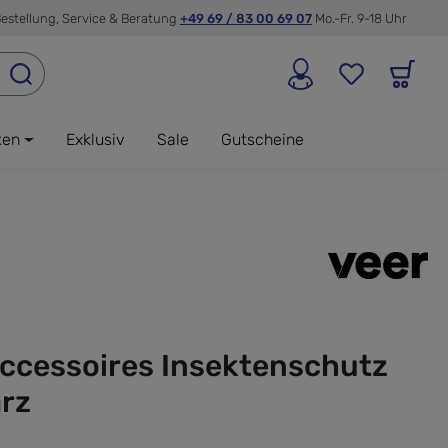
estellung, Service & Beratung
+49 69 / 83 00 69 07
Mo.-Fr. 9-18 Uhr
ken
Exklusiv
Sale
Gutscheine
Accessoires Insektenschutz
rz