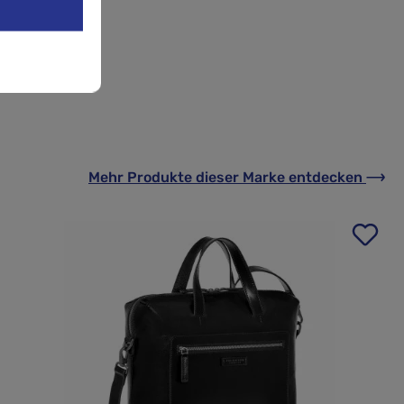
Mehr Produkte
dieser Marke
entdecken