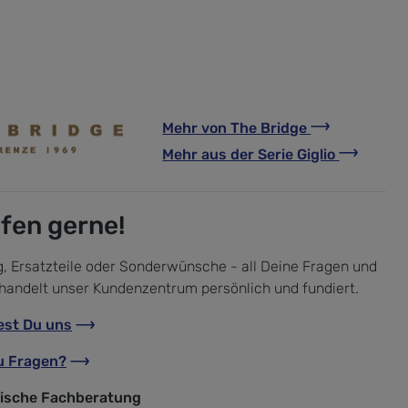
Mehr von
The Bridge
Mehr aus der Serie
Giglio
lfen gerne!
, Ersatzteile oder Sonderwünsche - all Deine Fragen und
handelt unser Kundenzentrum persönlich und fundiert.
est Du uns
u Fragen?
nische Fachberatung