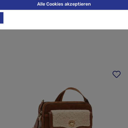
Alle Cookies akzeptieren