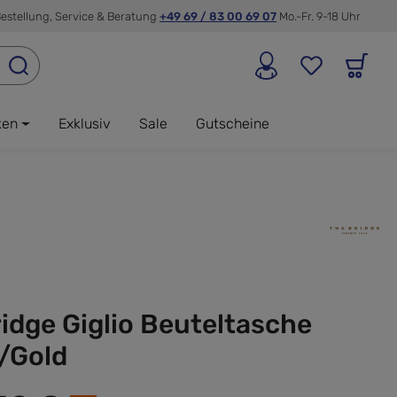
estellung, Service & Beratung
+49 69 / 83 00 69 07
Mo.-Fr. 9-18 Uhr
ken
Exklusiv
Sale
Gutscheine
idge Giglio Beuteltasche
/Gold