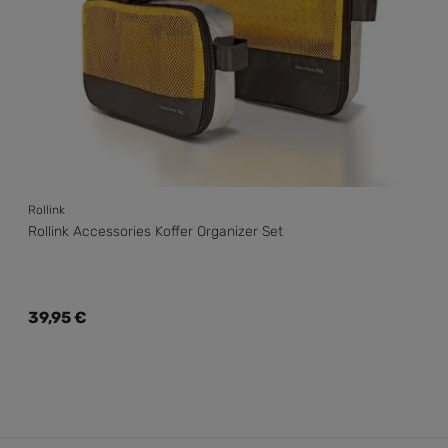
Rollink
Rollink Accessories Koffer Organizer Set
Regulärer Preis:
39,95 €