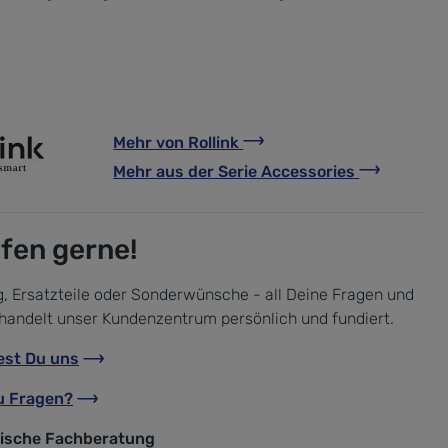
Mehr von
Rollink
Mehr aus der Serie
Accessories
lfen gerne!
, Ersatzteile oder Sonderwünsche - all Deine Fragen und
handelt unser Kundenzentrum persönlich und fundiert.
est Du uns
u Fragen?
nische Fachberatung