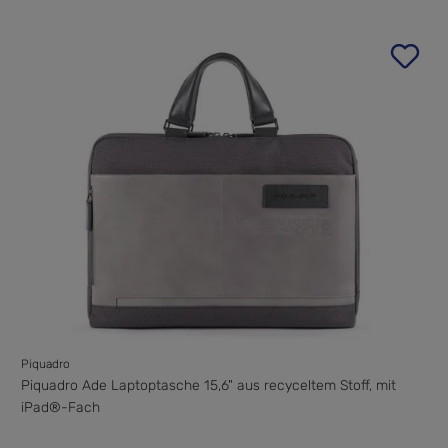
Piquadro
Piquadro Ade Laptoptasche 15,6" aus recyceltem Stoff, mit
iPad®-Fach