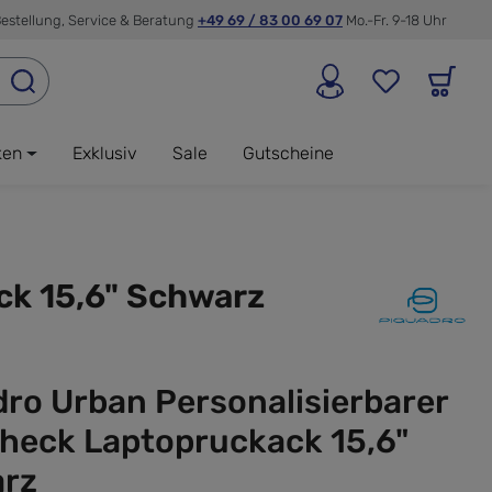
estellung, Service & Beratung
+49 69 / 83 00 69 07
Mo.-Fr. 9-18 Uhr
ken
Exklusiv
Sale
Gutscheine
ck 15,6" Schwarz
ro Urban Personalisierbarer
Check Laptopruckack 15,6"
rz