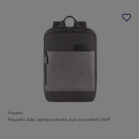
Piquadro
Piquadro Ade Laptoprucksack aus recyceltem Stoff