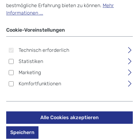
bestmögliche Erfahrung bieten zu können.
Mehr
Informationen ...
Cookie-Voreinstellungen
Technisch erforderlich
Statistiken
Marketing
Komfortfunktionen
Alle Cookies akzeptieren
Speichern