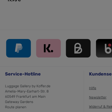
Service-Hotline
Kundense
Luggage Gallery by Koffer.de
Hilfe
Amelia-Mary-Earhart-Str. 8
60549 Frankfurt am Main
Newsletter
Gateway Gardens
Widerruf & Re
Route planen