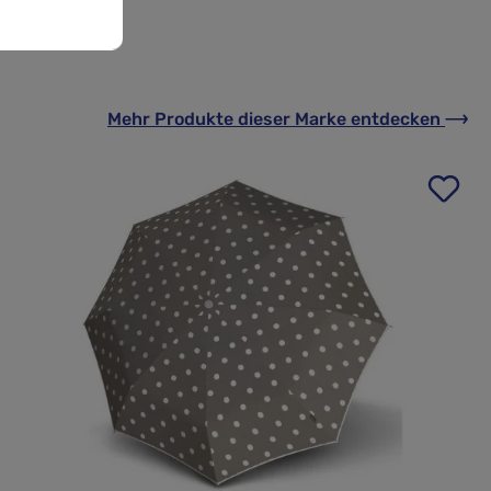
Mehr Produkte
dieser Marke
entdecken