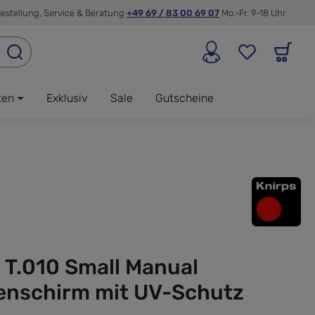
estellung, Service & Beratung
+49 69 / 83 00 69 07
Mo.-Fr. 9-18 Uhr
ken
Exklusiv
Sale
Gutscheine
 T.010 Small Manual
enschirm mit UV-Schutz