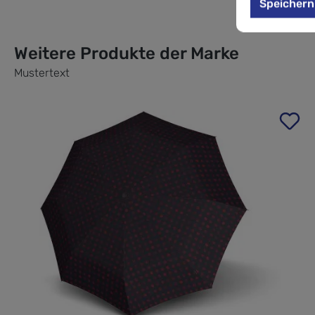
Speichern
Weitere Produkte der Marke
Mustertext
Produktgalerie überspringen