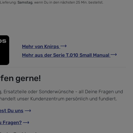
 Lieferung:
Samstag
, wenn Du in den nächsten 25 Min. bestellst.
Mehr von
Knirps
Mehr aus der Serie
T.010 Small Manual
lfen gerne!
, Ersatzteile oder Sonderwünsche - all Deine Fragen und
handelt unser Kundenzentrum persönlich und fundiert.
est Du uns
u Fragen?