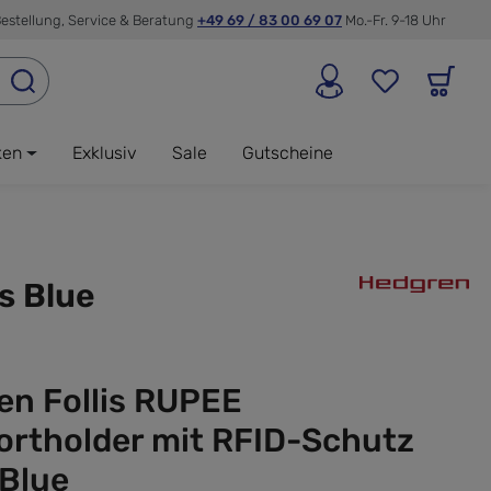
estellung, Service & Beratung
+49 69 / 83 00 69 07
Mo.-Fr. 9-18 Uhr
ken
Exklusiv
Sale
Gutscheine
s Blue
en Follis RUPEE
ortholder mit RFID-Schutz
 Blue