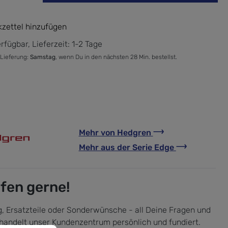
zettel hinzufügen
rfügbar, Lieferzeit: 1-2 Tage
 Lieferung:
Samstag
, wenn Du in den nächsten 28 Min. bestellst.
Mehr von
Hedgren
Mehr aus der Serie
Edge
lfen gerne!
, Ersatzteile oder Sonderwünsche - all Deine Fragen und
handelt unser Kundenzentrum persönlich und fundiert.