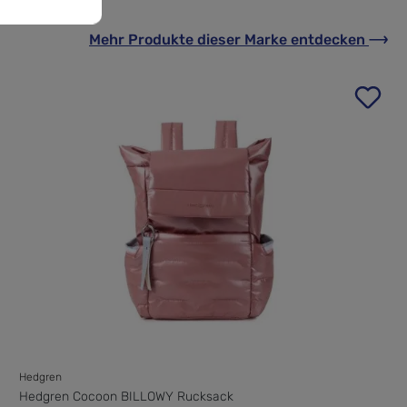
Mehr Produkte
dieser Marke
entdecken
Hedgren
Hedgren Cocoon BILLOWY Rucksack