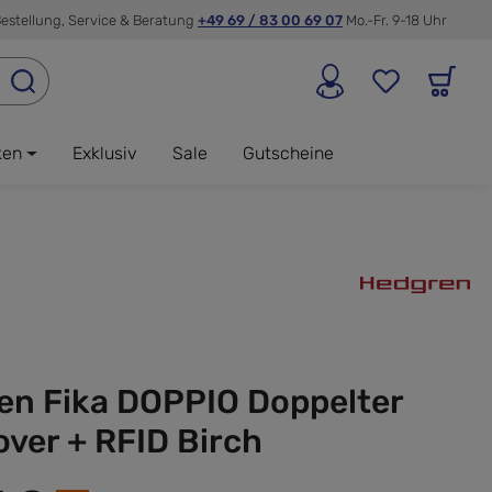
estellung, Service & Beratung
+49 69 / 83 00 69 07
Mo.-Fr. 9-18 Uhr
ken
Exklusiv
Sale
Gutscheine
en Fika DOPPIO Doppelter
ver + RFID Birch