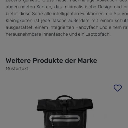
abgerundeten Kanten, das minimalistische Design und die 
bietet diese Serie alle intelligenten Funktionen, die Sie
Kleinigkeiten ist jede Tasche außerdem mit einem schüt
ausgestattet, einem integrierten Handyfach und einem raf
herausnehmbare Innentasche und ein Laptopfach.
Weitere Produkte der Marke
Mustertext
Produktgalerie überspringen