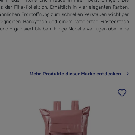
der Fika-Kollektion. Erhältlich in vier eleganten Farben,
erähnlichen Frontöffnung zum schnellen Verstauen wichtiger
egrierten Handyfach und einem raffinierten Einsteckfach
nd organisiert bleiben. Einige Modelle verfügen über eine
Mehr Produkte
dieser Marke
entdecken