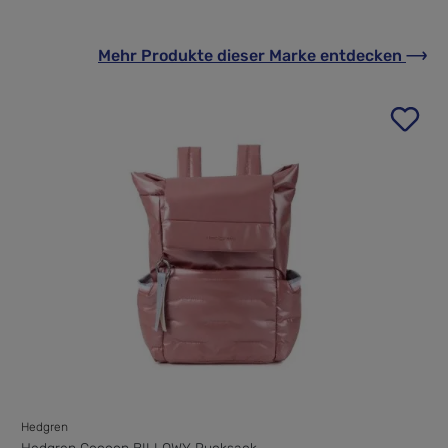
Mehr Produkte
dieser Marke
entdecken
Hedgren