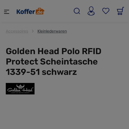
alt springen
Accessoires
Kleinlederwaren
Golden Head Polo RFID
Protect Scheintasche
1339-51 schwarz