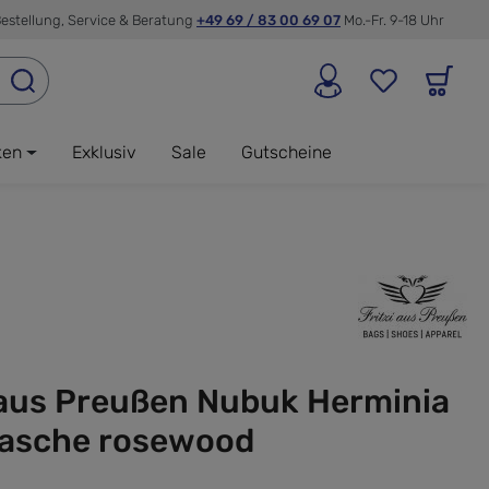
estellung, Service & Beratung
+49 69 / 83 00 69 07
Mo.-Fr. 9-18 Uhr
ken
Exklusiv
Sale
Gutscheine
 aus Preußen Nubuk Herminia
asche rosewood