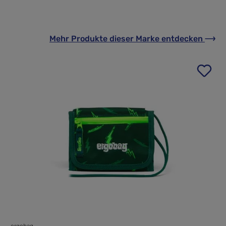
Mehr Produkte
dieser Marke
entdecken
ergobag