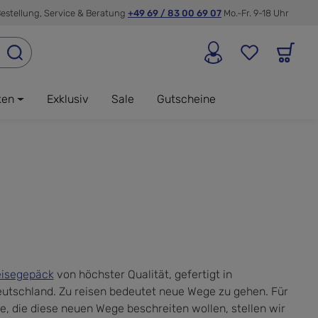
estellung, Service & Beratung
+49 69 / 83 00 69 07
Mo.-Fr. 9-18 Uhr
ken
Exklusiv
Sale
Gutscheine
isegepäck
von höchster Qualität, gefertigt in
utschland. Zu reisen bedeutet neue Wege zu gehen. Für
le, die diese neuen Wege beschreiten wollen, stellen wir