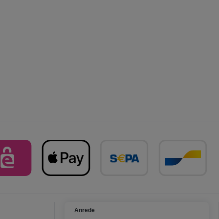
Anrede