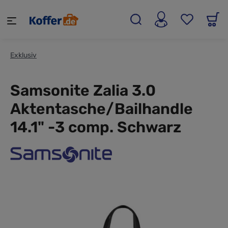
alt springen
Exklusiv
Samsonite Zalia 3.0
Aktentasche/Bailhandle
14.1" -3 comp. Schwarz