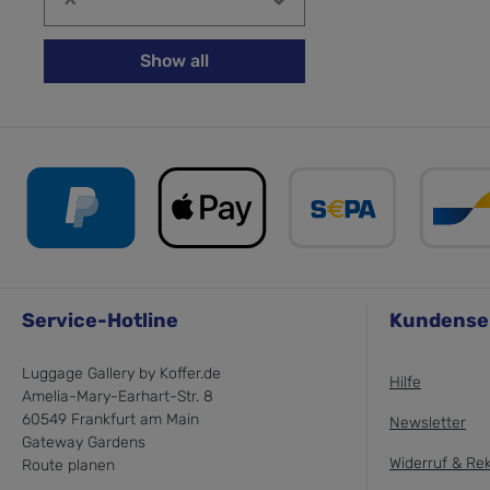
Show all
Service-Hotline
Kundense
Luggage Gallery by Koffer.de
Hilfe
Amelia-Mary-Earhart-Str. 8
60549 Frankfurt am Main
Newsletter
Gateway Gardens
Widerruf & Re
Route planen